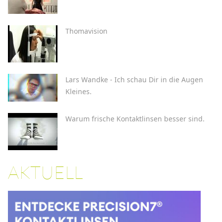
Thomavision
Lars Wandke - Ich schau Dir in die Augen
Kleines.
Warum frische Kontaktlinsen besser sind.
AKTUELL