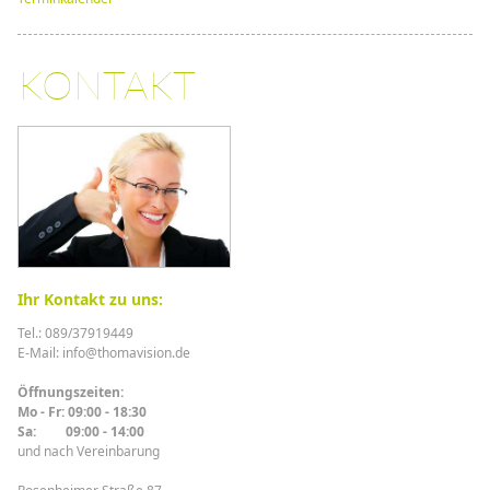
KONTAKT
Ihr Kontakt zu uns:
Tel.: 089/37919449
E-Mail: info@thomavision.de
Öffnungszeiten:
Mo - Fr: 09:00 - 18:30
Sa: 09:00 - 14:00
und nach Vereinbarung