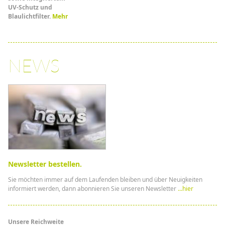
UV-Schutz und
Blaulichtfilter.
Mehr
NEWS
Newsletter bestellen.
Sie möchten immer auf dem Laufenden bleiben und über Neuigkeiten
informiert werden, dann abonnieren Sie unseren Newsletter
...hier
Unsere Reichweite