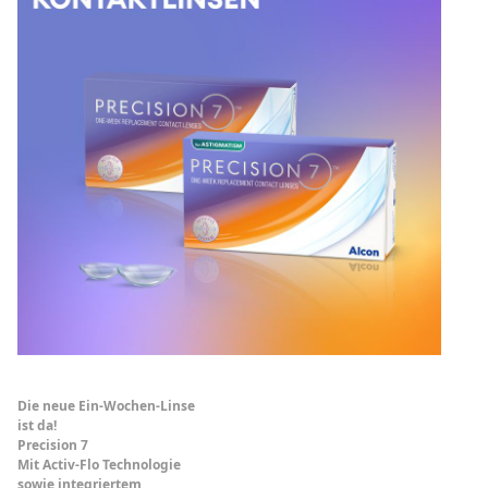
Die neue Ein-Wochen-Linse
ist da!
Precision 7
Mit Activ-Flo Technologie
sowie integriertem