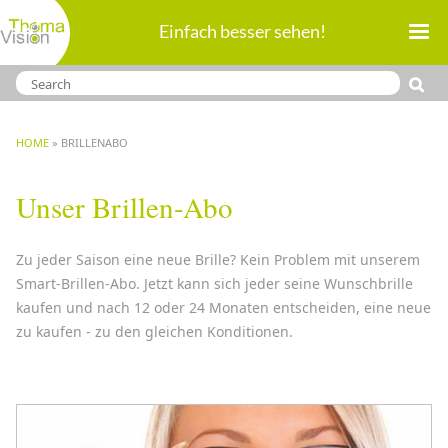
Direkt
Einfach besser sehen!
zum
Inhalt
BREADCRUMB
HOME
BRILLENABO
Unser Brillen-Abo
Zu jeder Saison eine neue Brille? Kein Problem mit unserem
Smart-Brillen-Abo. Jetzt kann sich jeder seine Wunschbrille
kaufen und nach 12 oder 24 Monaten entscheiden, eine neue
zu kaufen - zu den gleichen Konditionen.