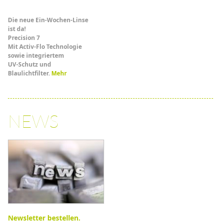
Die neue Ein-Wochen-Linse
ist da!
Precision 7
Mit Activ-Flo Technologie
sowie integriertem
UV-Schutz und
Blaulichtfilter.
Mehr
NEWS
Newsletter bestellen.