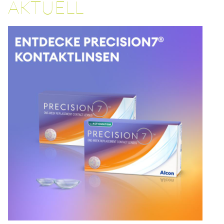
AKTUELL