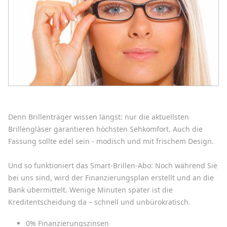
Denn Brillenträger wissen längst: nur die aktuellsten
Brillengläser garantieren höchsten Sehkomfort. Auch die
Fassung sollte edel sein - modisch und mit frischem Design.
Und so funktioniert das Smart-Brillen-Abo: Noch während Sie
bei uns sind, wird der Finanzierungsplan erstellt und an die
Bank übermittelt. Wenige Minuten später ist die
Kreditentscheidung da – schnell und unbürokratisch.
0% Finanzierungszinsen