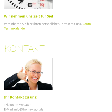
Wir nehmen uns Zeit für Sie!
Vereinbaren Sie hier Ihren persönlichen Termin mit uns.
...zum
Terminkalender
KONTAKT
Ihr Kontakt zu uns:
Tel.: 089/37919449
E-Mail: info@thomavision.de