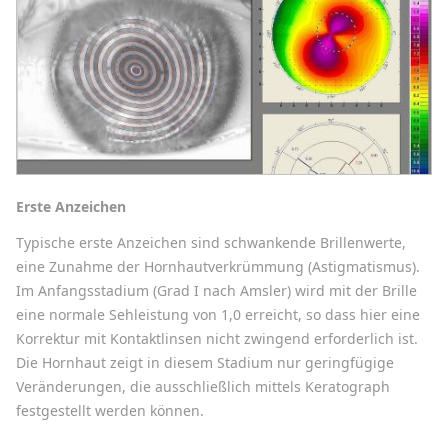
Erste Anzeichen
Typische erste Anzeichen sind schwankende Brillenwerte,
eine Zunahme der Hornhautverkrümmung (Astigmatismus).
Im Anfangsstadium (Grad I nach Amsler) wird mit der Brille
eine normale Sehleistung von 1,0 erreicht, so dass hier eine
Korrektur mit Kontaktlinsen nicht zwingend erforderlich ist.
Die Hornhaut zeigt in diesem Stadium nur geringfügige
Veränderungen, die ausschließlich mittels Keratograph
festgestellt werden können.