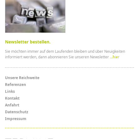
Newsletter bestellen.
Sie möchten immer auf dem Laufenden bleiben und über Neuigkeiten
informiert werden, dann abonnieren Sie unseren Newsletter
...hier
Menü
Unsere Reichweite
Referenzen
Links
Links
Kontakt
Anfahrt
Datenschutz
Impressum