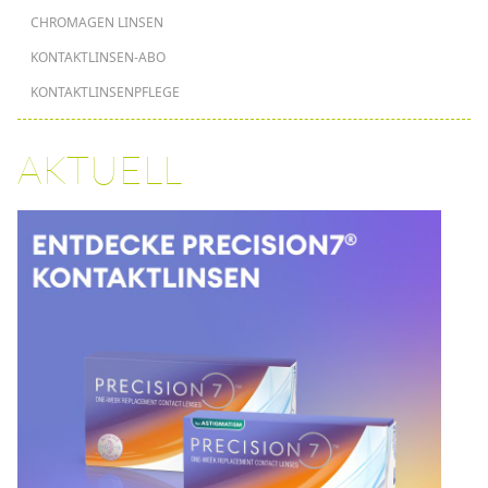
CHROMAGEN LINSEN
KONTAKTLINSEN-ABO
KONTAKTLINSENPFLEGE
AKTUELL