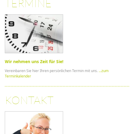
TERMINE
Wir nehmen uns Zeit für Sie!
Vereinbaren Sie hier Ihren persönlichen Termin mit uns.
...zum
Terminkalender
KONTAKT